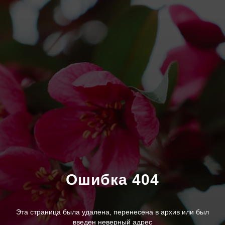
Ошибка 404
Эта страница была удалена, перенесена в архив или был
введен неверный адрес