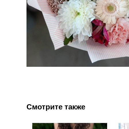
Смотрите также