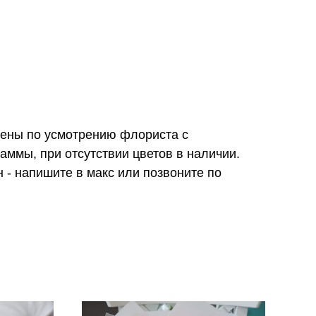
нены по усмотрению флориста с
аммы, при отсутствии цветов в наличии.
 - напишите в макс или позвоните по