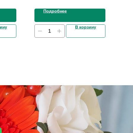
Подробнее
зину
В корзину