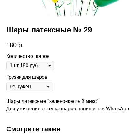
Шары латексные № 29
180
р.
Количество шаров
Грузик для шаров
Шары латексные "зелено-желтый микс"
Для уточнения оттенка шаров напишите в WhatsApp.
Смотрите также