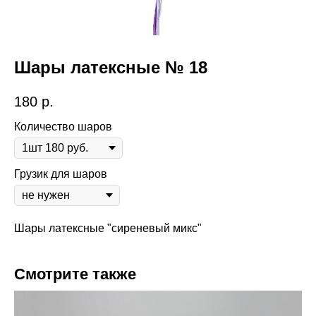
Шары латексные № 18
180
р.
Количество шаров
Грузик для шаров
Шары латексные "сиреневый микс"
Смотрите также